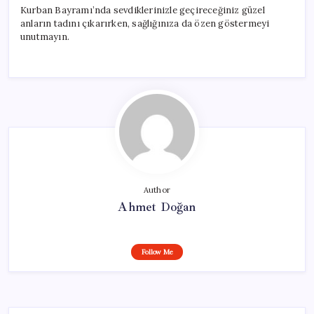
Kurban Bayramı’nda sevdiklerinizle geçireceğiniz güzel
anların tadını çıkarırken, sağlığınıza da özen göstermeyi
unutmayın.
Author
Ahmet Doğan
Follow Me