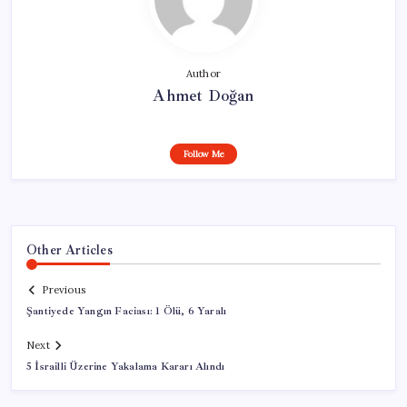
Author
Ahmet Doğan
Follow Me
Other Articles
Previous
Şantiyede Yangın Faciası: 1 Ölü, 6 Yaralı
Next
5 İsrailli Üzerine Yakalama Kararı Alındı