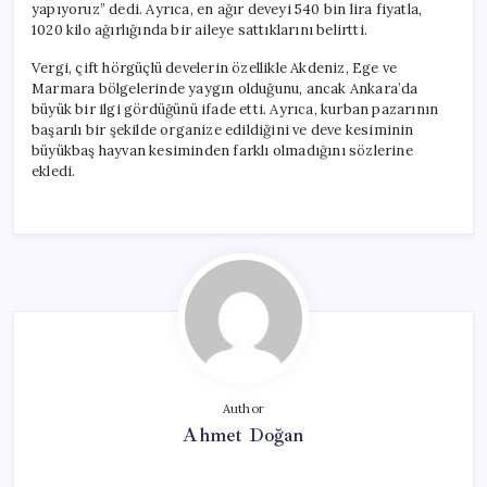
yapıyoruz” dedi. Ayrıca, en ağır deveyi 540 bin lira fiyatla,
1020 kilo ağırlığında bir aileye sattıklarını belirtti.
Vergi, çift hörgüçlü develerin özellikle Akdeniz, Ege ve
Marmara bölgelerinde yaygın olduğunu, ancak Ankara’da
büyük bir ilgi gördüğünü ifade etti. Ayrıca, kurban pazarının
başarılı bir şekilde organize edildiğini ve deve kesiminin
büyükbaş hayvan kesiminden farklı olmadığını sözlerine
ekledi.
Author
Ahmet Doğan