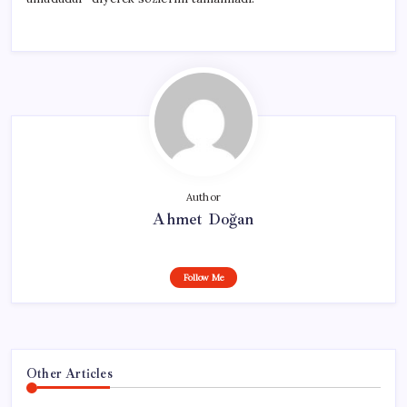
Author
Ahmet Doğan
Follow Me
Other Articles