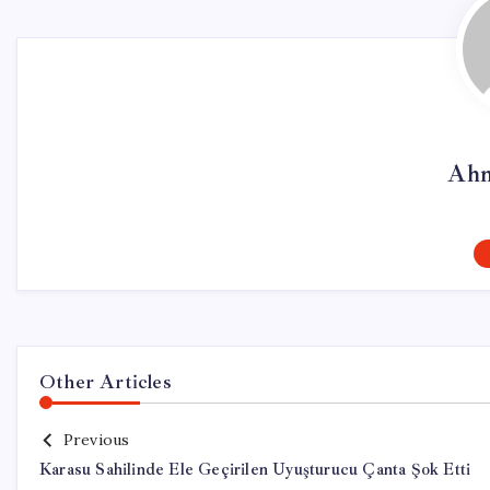
Ahm
Other Articles
Previous
Karasu Sahilinde Ele Geçirilen Uyuşturucu Çanta Şok Etti