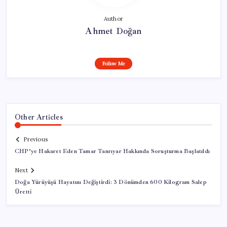
Author
Ahmet Doğan
Follow Me
Other Articles
Previous
CHP’ye Hakaret Eden Tamar Tanrıyar Hakkında Soruşturma Başlatıldı
Next
Doğa Yürüyüşü Hayatını Değiştirdi: 3 Dönümden 600 Kilogram Salep
Üretti