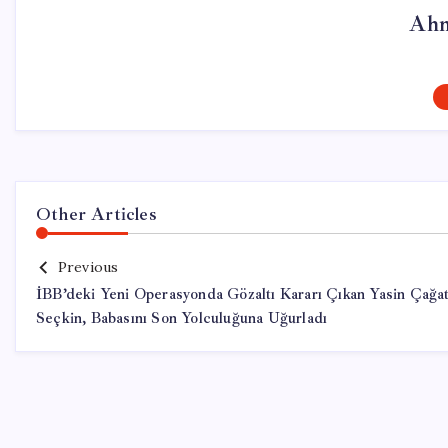
Ahm
Other Articles
Previous
İBB’deki Yeni Operasyonda Gözaltı Kararı Çıkan Yasin Çağa
Seçkin, Babasını Son Yolculuğuna Uğurladı