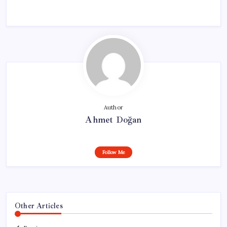
Author
Ahmet Doğan
Follow Me
Other Articles