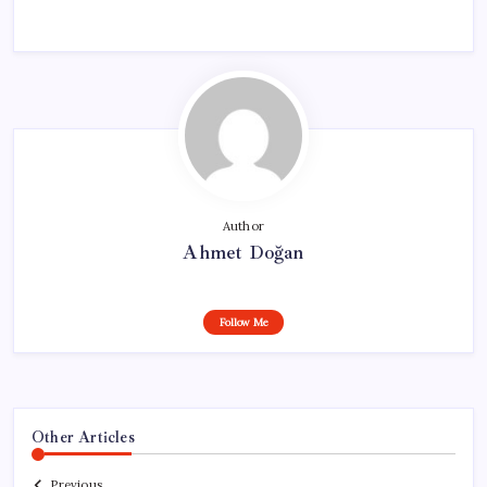
Author
Ahmet Doğan
Follow Me
Other Articles
Previous