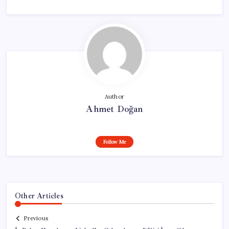
Author
Ahmet Doğan
Follow Me
Other Articles
Previous