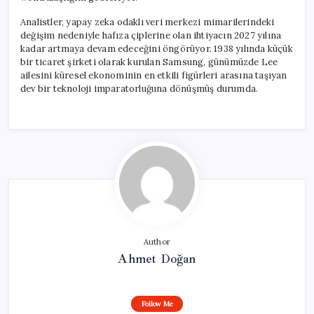
Analistler, yapay zeka odaklı veri merkezi mimarilerindeki
değişim nedeniyle hafıza çiplerine olan ihtiyacın 2027 yılına
kadar artmaya devam edeceğini öngörüyor. 1938 yılında küçük
bir ticaret şirketi olarak kurulan Samsung, günümüzde Lee
ailesini küresel ekonominin en etkili figürleri arasına taşıyan
dev bir teknoloji imparatorluğuna dönüşmüş durumda.
Author
Ahmet Doğan
Follow Me