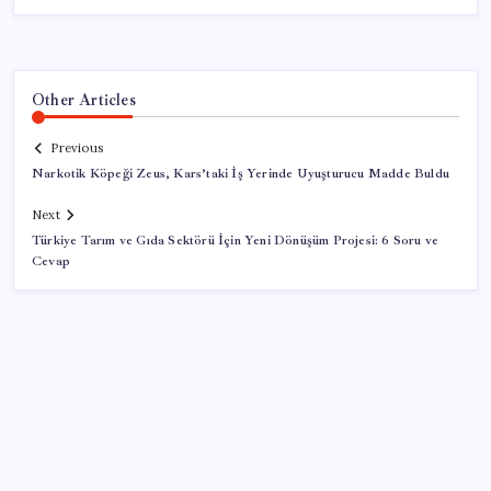
Other Articles
Previous
Narkotik Köpeği Zeus, Kars’taki İş Yerinde Uyuşturucu Madde Buldu
Next
Türkiye Tarım ve Gıda Sektörü İçin Yeni Dönüşüm Projesi: 6 Soru ve
Cevap