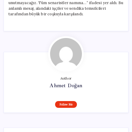
unutmayacağız. Tüm senaristler namına…” ifadesi yer aldı. Bu
anlamlı mesaj, alandaki işçiler ve sendika temsilcileri
tarafından büyük bir coşkuyla karşılandı.
Author
Ahmet Doğan
Follow Me