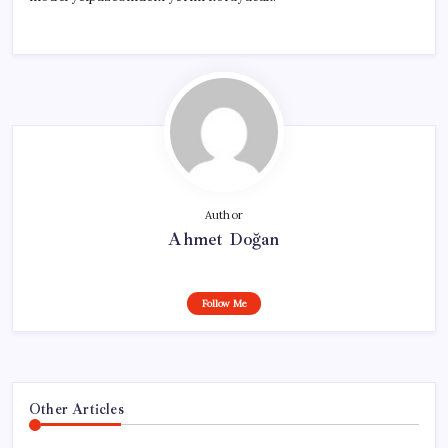
Author
Ahmet Doğan
Follow Me
Other Articles