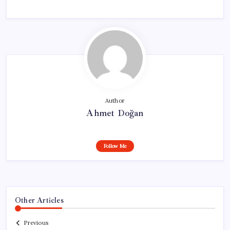
Author
Ahmet Doğan
Follow Me
Other Articles
Previous