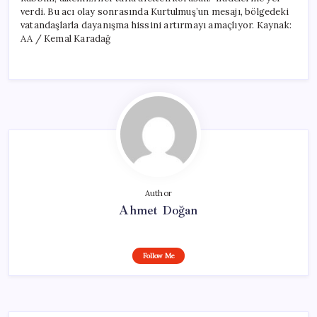
verdi. Bu acı olay sonrasında Kurtulmuş’un mesajı, bölgedeki
vatandaşlarla dayanışma hissini artırmayı amaçlıyor. Kaynak:
AA / Kemal Karadağ
Author
Ahmet Doğan
Follow Me