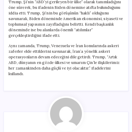
Trump, Şi’nin “ABD’yi gerileyen bir ülke” olarak tanımladığını
öne sürerek, bu ifadenin Biden dönemine atıfta bulunduğunu
iddia etti. Trump, Şi’nin bu görüşünün “haklı” olduğunu
savunarak, Biden döneminde Amerikan ekonomisi, siyaseti ve
toplumsal yapısının zayıfladığını belirtti. Kendi başkanlık
döneminde ise bu alanlarda önemli “atılımlar”
gerçekleştirdiğini ifade etti.
Aynı zamanda, Trump, Venezuela ve İran konularında askeri
zaferler elde ettiklerini savunarak, İran’a yönelik askeri
operasyonların devam edeceğini dile getirdi. Trump, “Artık
ABD, dünyanın en gözde ülkesi ve umarım Çin’le ilişkilerimiz
her zamankinden daha güçlü ve iyi olacaktır.” ifadelerini
kullandı.