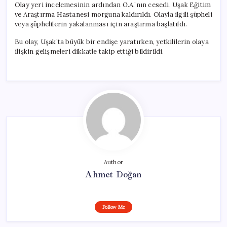
Olay yeri incelemesinin ardından G.A.’nın cesedi, Uşak Eğitim
ve Araştırma Hastanesi morguna kaldırıldı. Olayla ilgili şüpheli
veya şüphelilerin yakalanması için araştırma başlatıldı.
Bu olay, Uşak’ta büyük bir endişe yaratırken, yetkililerin olaya
ilişkin gelişmeleri dikkatle takip ettiği bildirildi.
Author
Ahmet Doğan
Follow Me