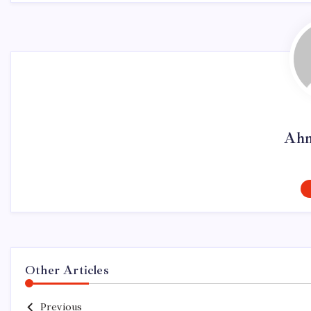
Ahm
Other Articles
Previous