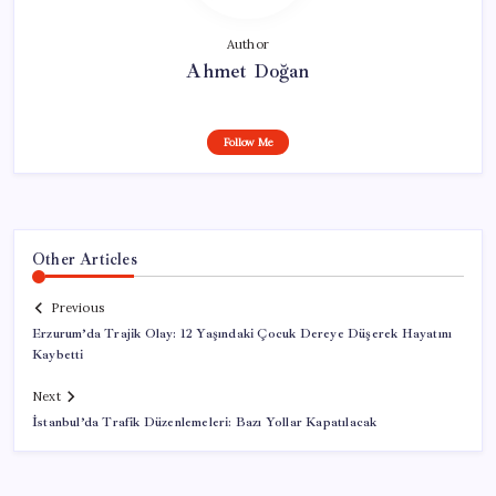
Author
Ahmet Doğan
Follow Me
Other Articles
Previous
Erzurum’da Trajik Olay: 12 Yaşındaki Çocuk Dereye Düşerek Hayatını
Kaybetti
Next
İstanbul’da Trafik Düzenlemeleri: Bazı Yollar Kapatılacak