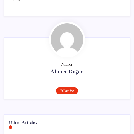
Author
Ahmet Doğan
Follow Me
Other Articles