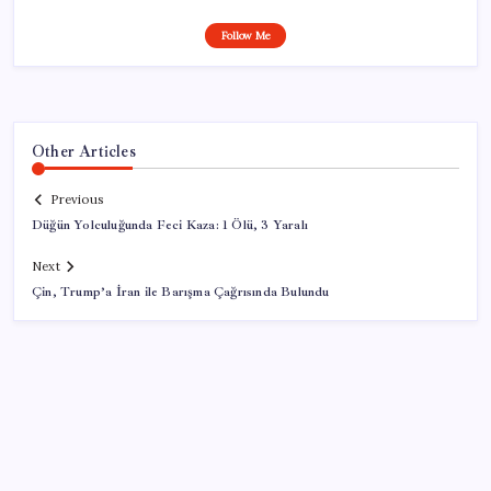
Follow Me
Other Articles
Previous
Düğün Yolculuğunda Feci Kaza: 1 Ölü, 3 Yaralı
Next
Çin, Trump’a İran ile Barışma Çağrısında Bulundu